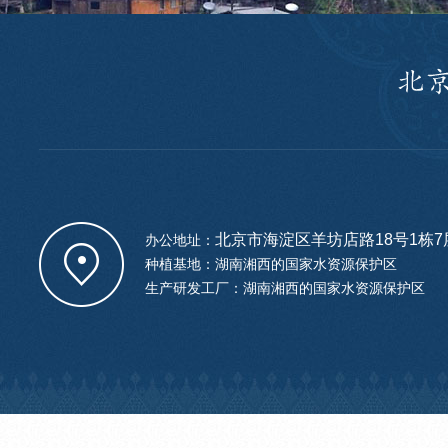
北京市海淀区羊坊店路18号1栋7层
办公地址：
种植基地：湖南湘西的国家水资源保护区
生产研发工厂：湖南湘西的国家水资源保护区