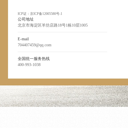
ICP证：
京ICP备12005580号-1
公司地址
北京市海淀区羊坊店路18号1栋10层1005
E-mail
704407459@qq.com
全国统一服务热线
400-993-1038