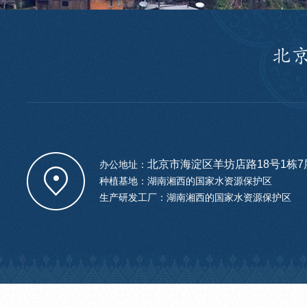
北京市海淀区羊坊店路18号1栋7层
办公地址：
种植基地：湖南湘西的国家水资源保护区
生产研发工厂：湖南湘西的国家水资源保护区