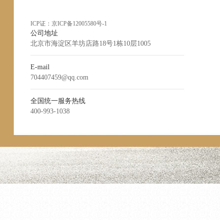
ICP证：
京ICP备12005580号-1
公司地址
北京市海淀区羊坊店路18号1栋10层1005
E-mail
704407459@qq.com
全国统一服务热线
400-993-1038