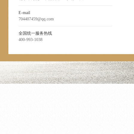
E-mail
704407459@qq.com
全国统一服务热线
400-993-1038