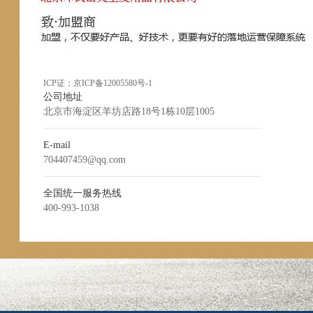
ICP证：
京ICP备12005580号-1
公司地址
北京市海淀区羊坊店路18号1栋10层1005
E-mail
704407459@qq.com
全国统一服务热线
400-993-1038