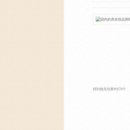
找到相关结果约670个