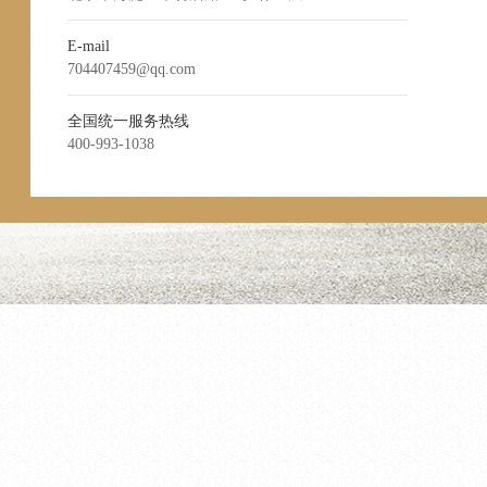
E-mail
704407459@qq.com
全国统一服务热线
400-993-1038