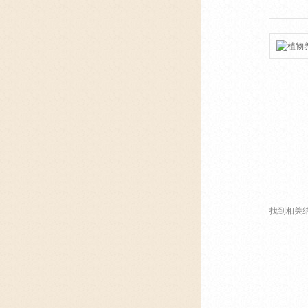
找到相关结