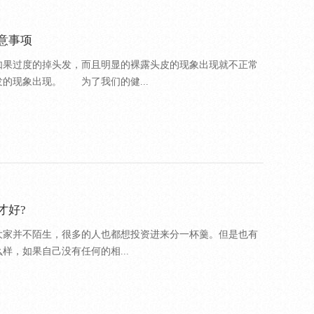
意事项
如果过度的掉头发，而且明显的裸露头皮的现象出现就不正常
的现象出现。 为了我们的健...
才好?
大家并不陌生，很多的人也都想投资进来分一杯羹。但是也有
么样，如果自己没有任何的相...