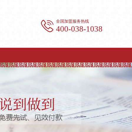
全国加盟服务热线
400-038-1038