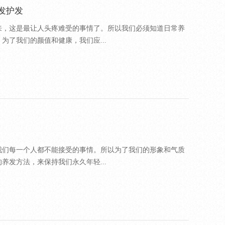
发护发
来，这是最让人头疼难受的事情了。所以我们必须知道日常养
为了我们的颜值和健康，我们应...
我们每一个人都不能接受的事情。所以为了我们的形象和气质
养发方法，来保持我们永久年轻...