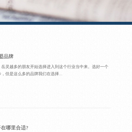
盟品牌
，岳灵越多的朋友开始选择进入到这个行业当中来。选好一个
，但是这么多的品牌我们在选择...
在哪里合适?