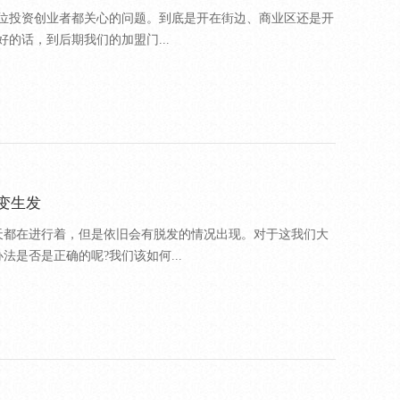
一位投资创业者都关心的问题。到底是开在街边、商业区还是开
的话，到后期我们的加盟门...
变生发
天都在进行着，但是依旧会有脱发的情况出现。对于这我们大
是否是正确的呢?我们该如何...