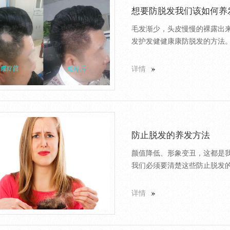
想要防脱发我们该如何养
毛发渐少，头皮慢慢的裸露出
发护发健健康康防脱发的方法。
详情
防止脱发的养发方法
颜值降低、形象变丑，这都是
我们必须要清楚这些防止脱发的
详情