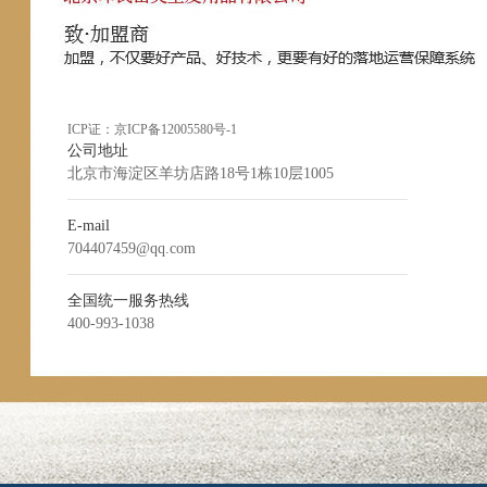
ICP证：
京ICP备12005580号-1
公司地址
北京市海淀区羊坊店路18号1栋10层1005
E-mail
704407459@qq.com
全国统一服务热线
400-993-1038