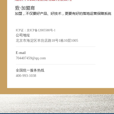
ICP证：
京ICP备12005580号-1
公司地址
北京市海淀区羊坊店路18号1栋10层1005
E-mail
704407459@qq.com
全国统一服务热线
400-993-1038