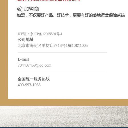
ICP证：
京ICP备12005580号-1
公司地址
北京市海淀区羊坊店路18号1栋10层1005
E-mail
704407459@qq.com
全国统一服务热线
400-993-1038