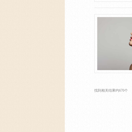
找到相关结果约670个