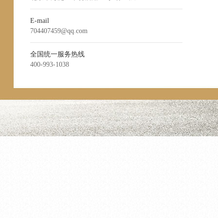
E-mail
704407459@qq.com
全国统一服务热线
400-993-1038