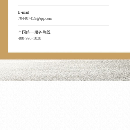
E-mail
704407459@qq.com
全国统一服务热线
400-993-1038