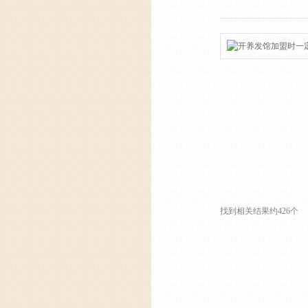
找到相关结果约426个