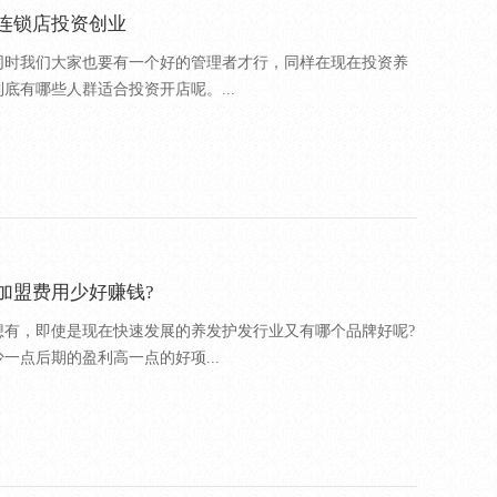
连锁店投资创业
同时我们大家也要有一个好的管理者才行，同样在现在投资养
底有哪些人群适合投资开店呢。...
加盟费用少好赚钱?
想有，即使是现在快速发展的养发护发行业又有哪个品牌好呢?
一点后期的盈利高一点的好项...