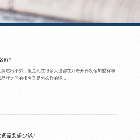
名好?
品牌层出不穷，但是现在很多人也都在好奇开养发馆加盟有哪
品牌之间的排名又是怎么样的呢...
投资需要多少钱?