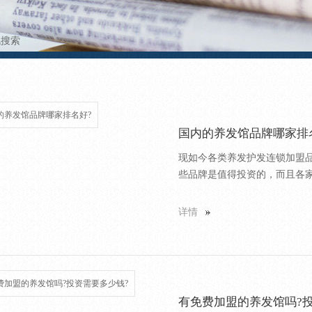
讯搜索
国内的养发馆品牌哪家排
现如今各类养发护发连锁加盟
些品牌是值得投资的，而且各家
详情
有免费加盟的养发馆吗?