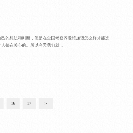
自己的想法和判断，但是在全国考察养发馆加盟怎么样才能选
人都在关心的。所以今天我们就...
16
17
>