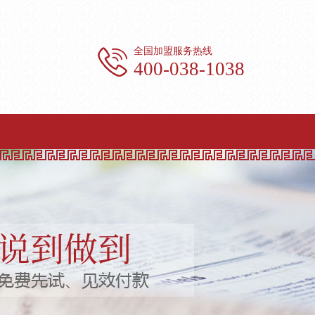
全国加盟服务热线
400-038-1038