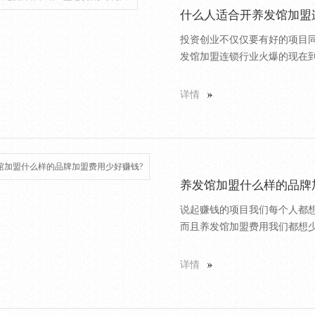
什么人适合开养发馆加盟
投资创业不仅仅要有好的项目
发馆加盟连锁行业火爆的现在到
详情
养发馆加盟什么样的品牌
说起赚钱的项目我们每个人都
而且养发馆加盟费用我们都想少
详情