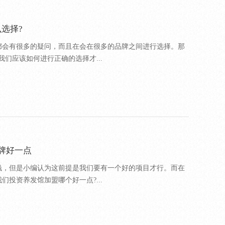
选择?
都会有很多的疑问，而且在会在很多的品牌之间进行选择。那
们应该如何进行正确的选择才...
牌好一点
钱，但是小编认为这前提是我们要有一个好的项目才行。而在
投资养发馆加盟哪个好一点?...