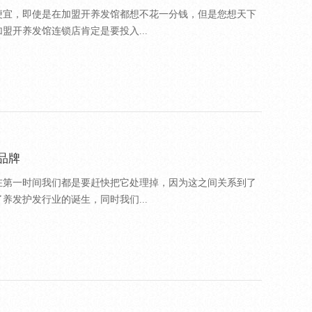
便宜，即使是在加盟开养发馆都想不花一分钱，但是您想天下
盟开养发馆连锁店肯定是要投入...
品牌
在第一时间我们都是要赶快把它处理掉，因为这之间关系到了
养发护发行业的诞生，同时我们...