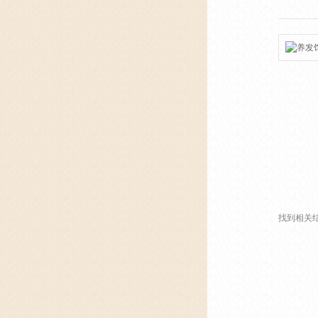
找到相关结