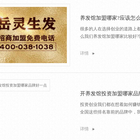
养发馆加盟哪家?应该怎么
很多的人在选择创业的道路上
么我们养发馆加盟哪家比较好?我
详情
开养发馆投资加盟哪家品
投资创业我们都在想着如何赚
全国这些排名靠前的品牌中，我们
详情