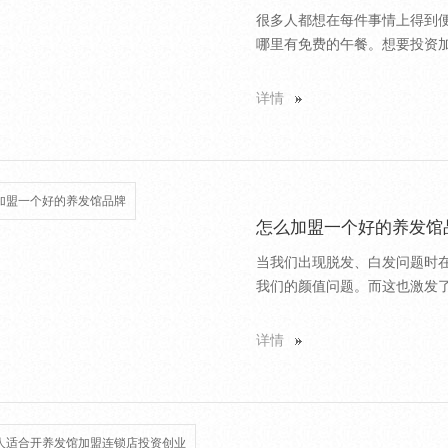
很多人都想在每件事情上得到
哪里有免费的午餐。想要投资加
详情
怎么加盟一个好的养发馆
当我们出现脱发、白发问题时
我们的颜值问题。而这也激发了
详情