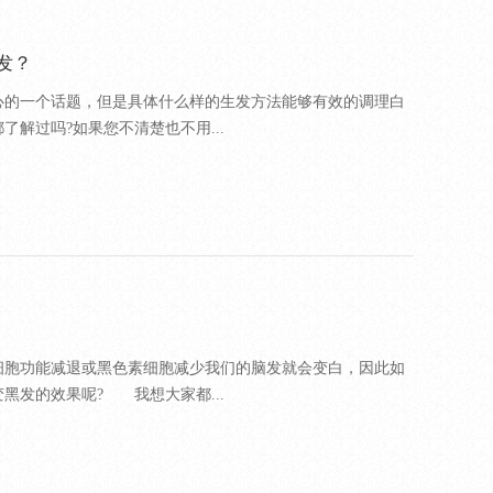
发？
心的一个话题，但是具体什么样的生发方法能够有效的调理白
解过吗?如果您不清楚也不用...
细胞功能减退或黑色素细胞减少我们的脑发就会变白，因此如
黑发的效果呢? 我想大家都...