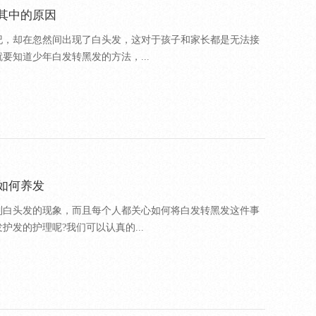
其中的原因
纪，却在忽然间出现了白头发，这对于孩子和家长都是无法接
要知道少年白发转黑发的方法，...
如何养发
到白头发的现象，而且每个人都关心如何将白发转黑发这件事
发的护理呢?我们可以认真的...