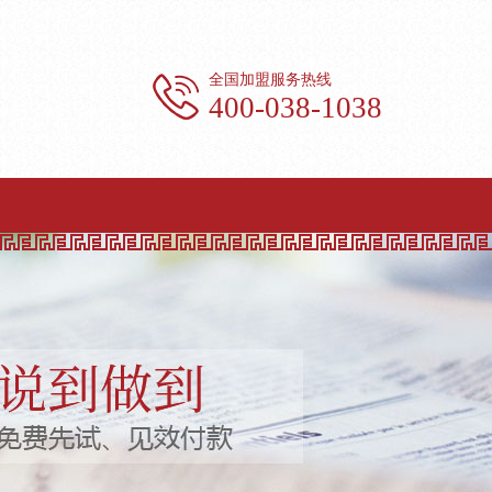
全国加盟服务热线
400-038-1038