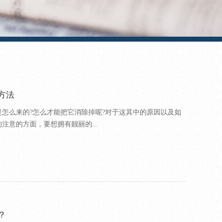
方法
怎么来的?怎么才能把它消除掉呢?对于这其中的原因以及如
注意的方面，要想拥有靓丽的...
？