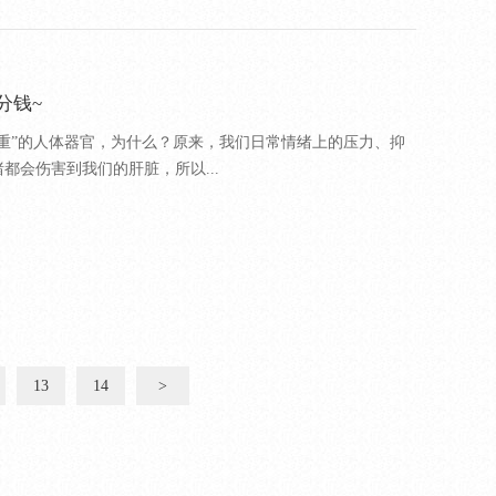
分钱~
重”的人体器官，为什么？原来，我们日常情绪上的压力、抑
都会伤害到我们的肝脏，所以...
13
14
>