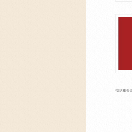
找到相关结