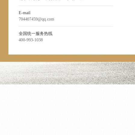
E-mail
704407459@qq.com
全国统一服务热线
400-993-1038