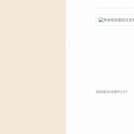
找到相关结果约14个