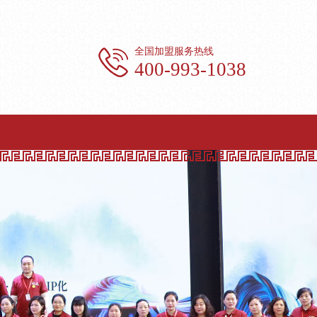
全国加盟服务热线
400-993-1038