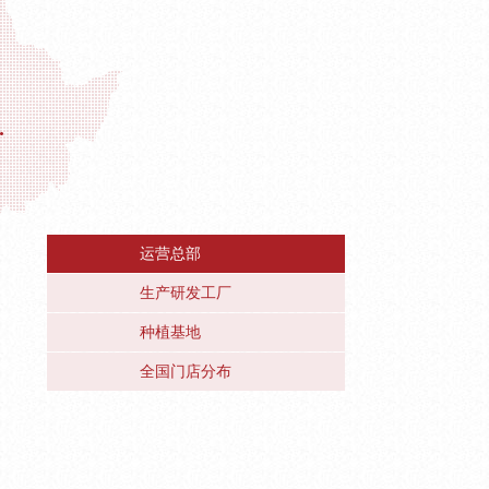
运营总部
生产研发工厂
种植基地
全国门店分布