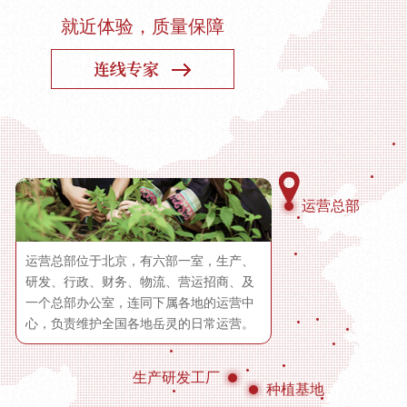
就近体验，质量保障
运营总部
运营总部位于北京，有六部一室，生产、
研发、行政、财务、物流、营运招商、及
一个总部办公室，连同下属各地的运营中
心，负责维护全国各地岳灵的日常运营。
生产研发工厂
种植基地