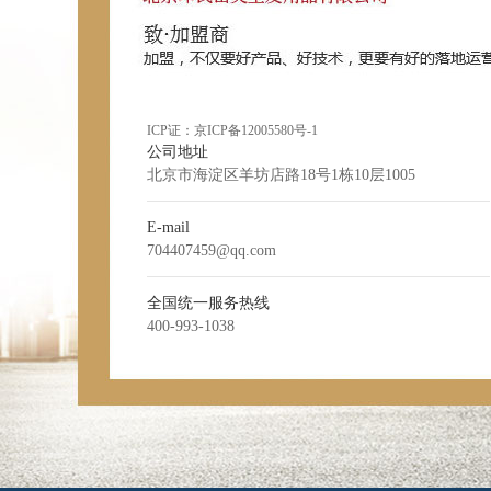
ICP证：
京ICP备12005580号-1
公司地址
北京市海淀区羊坊店路18号1栋10层1005
E-mail
704407459@qq.com
全国统一服务热线
400-993-1038