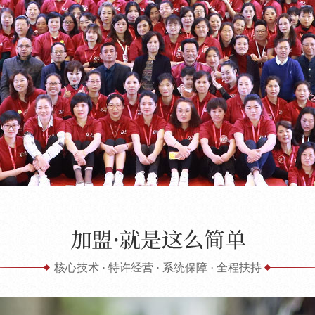
核心技术 · 特许经营 · 系统保障 · 全程扶持