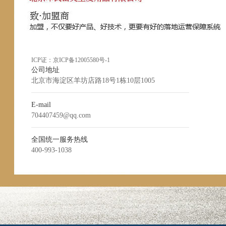
ICP证：
京ICP备12005580号-1
公司地址
北京市海淀区羊坊店路18号1栋10层1005
E-mail
704407459@qq.com
全国统一服务热线
400-993-1038