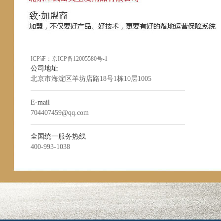
ICP证：
京ICP备12005580号-1
公司地址
北京市海淀区羊坊店路18号1栋10层1005
E-mail
704407459@qq.com
全国统一服务热线
400-993-1038