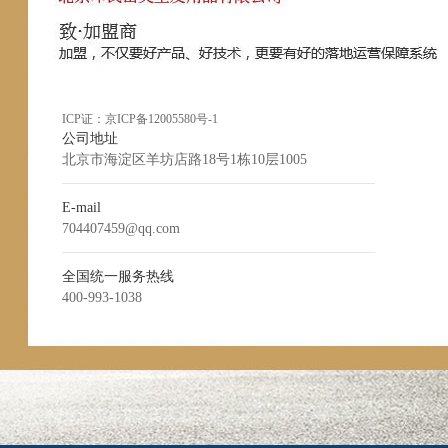
ICP证：
京ICP备12005580号-1
公司地址
北京市海淀区羊坊店路18号1栋10层1005
E-mail
704407459@qq.com
全国统一服务热线
400-993-1038