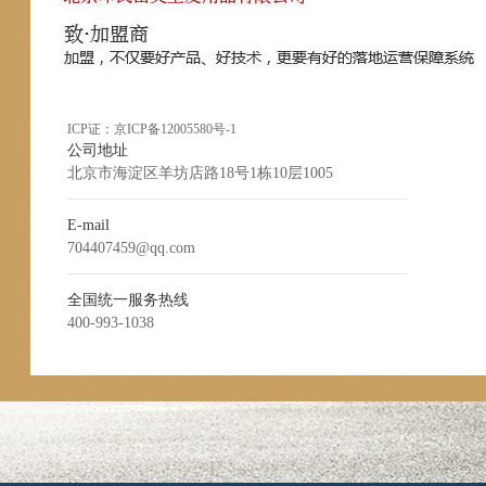
ICP证：
京ICP备12005580号-1
公司地址
北京市海淀区羊坊店路18号1栋10层1005
E-mail
704407459@qq.com
全国统一服务热线
400-993-1038