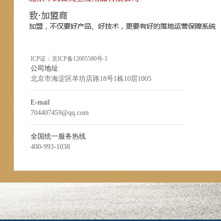
ICP证：
京ICP备12005580号-1
公司地址
北京市海淀区羊坊店路18号1栋10层1005
E-mail
704407459@qq.com
全国统一服务热线
400-993-1038