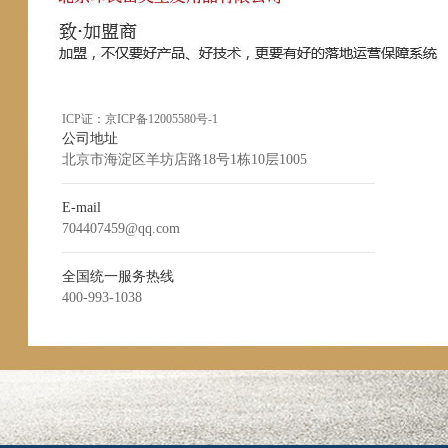
ICP证：
京ICP备12005580号-1
公司地址
北京市海淀区羊坊店路18号1栋10层1005
E-mail
704407459@qq.com
全国统一服务热线
400-993-1038