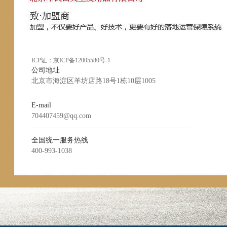
ICP证：
京ICP备12005580号-1
公司地址
北京市海淀区羊坊店路18号1栋10层1005
E-mail
704407459@qq.com
全国统一服务热线
400-993-1038