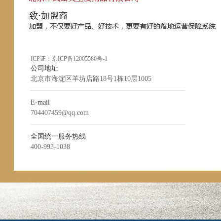
ICP证：
京ICP备12005580号-1
公司地址
北京市海淀区羊坊店路18号1栋10层1005
E-mail
704407459@qq.com
全国统一服务热线
400-993-1038