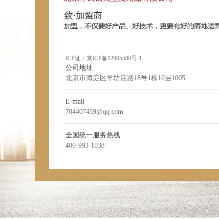
ICP证：
京ICP备12005580号-1
公司地址
北京市海淀区羊坊店路18号1栋10层1005
E-mail
704407459@qq.com
全国统一服务热线
400-993-1038