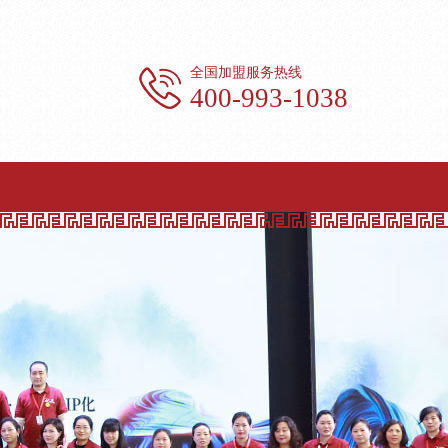
全国加盟服务热线
400-993-1038