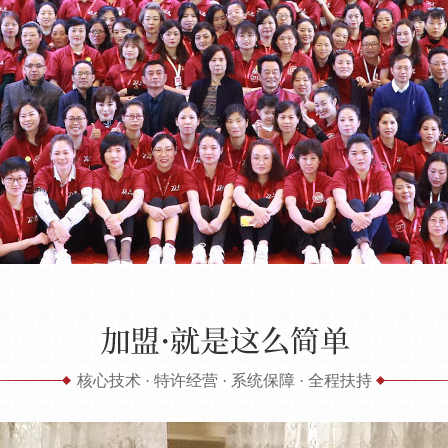
核心技术 · 特许经营 · 系统保障 · 全程扶持