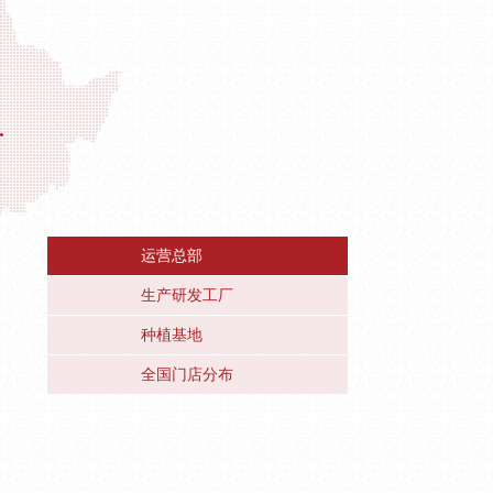
运营总部
生产研发工厂
种植基地
全国门店分布