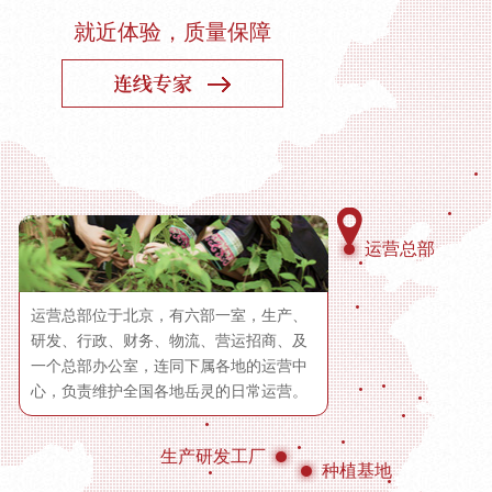
就近体验，质量保障
运营总部
运营总部位于北京，有六部一室，生产、
研发、行政、财务、物流、营运招商、及
一个总部办公室，连同下属各地的运营中
心，负责维护全国各地岳灵的日常运营。
生产研发工厂
种植基地