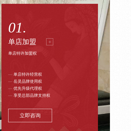
01.
单店加盟
单店特许加盟权
—
单店特许经营权
—
岳灵品牌使用权
—
优先升级代理权
—
享受总部品牌支持权
立即咨询