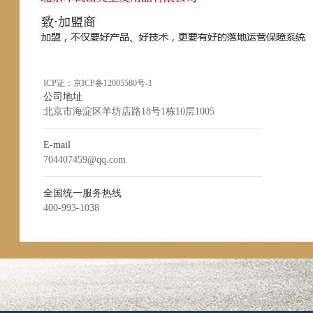
ICP证：
京ICP备12005580号-1
公司地址
北京市海淀区羊坊店路18号1栋10层1005
E-mail
704407459@qq.com
全国统一服务热线
400-993-1038