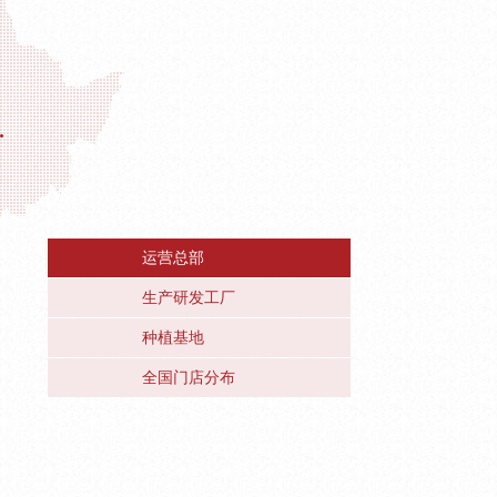
运营总部
生产研发工厂
种植基地
全国门店分布