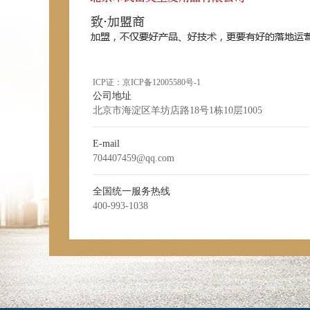
ICP证：
京ICP备12005580号-1
公司地址
北京市海淀区羊坊店路18号1栋10层1005
E-mail
704407459@qq.com
全国统一服务热线
400-993-1038