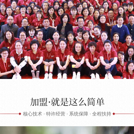
核心技术 · 特许经营 · 系统保障 · 全程扶持