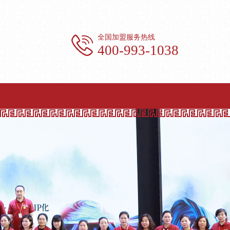
全国加盟服务热线
400-993-1038