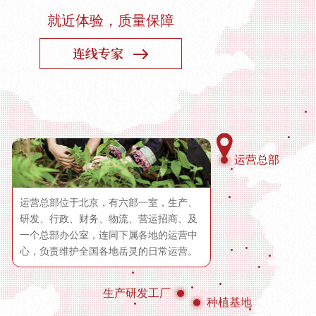
就近体验，质量保障
运营总部
运营总部位于北京，有六部一室，生产、
研发、行政、财务、物流、营运招商、及
一个总部办公室，连同下属各地的运营中
心，负责维护全国各地岳灵的日常运营。
生产研发工厂
种植基地