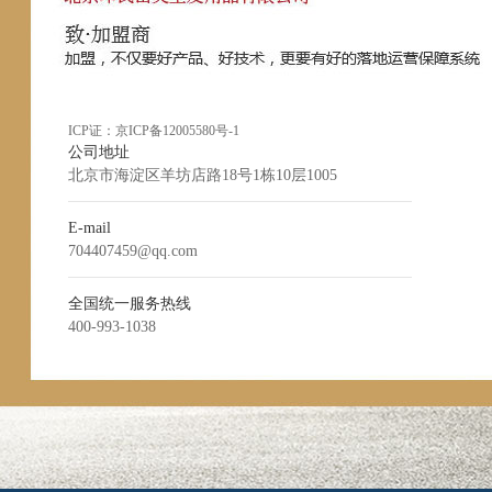
ICP证：
京ICP备12005580号-1
公司地址
北京市海淀区羊坊店路18号1栋10层1005
E-mail
704407459@qq.com
全国统一服务热线
400-993-1038